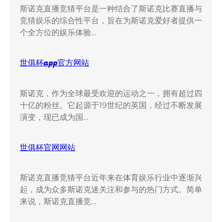
斯诺克直播竞猜平台是一种结合了斯诺克比赛直播与
竞猜娱乐的综合性平台，旨在为斯诺克爱好者提供一
个全方位的娱乐体验…
世俱杯app官方网站
斯诺克，作为全球最受欢迎的运动之一，拥有超过四
十亿的粉丝。它起源于19世纪的英国，经过不断发展
演变，现已成为国…
世俱杯官网网站
斯诺克直播竞猜平台近年来在体育娱乐行业中逐渐兴
起，成为众多斯诺克迷关注和参与的热门方式。简单
来说，斯诺克直播竞…