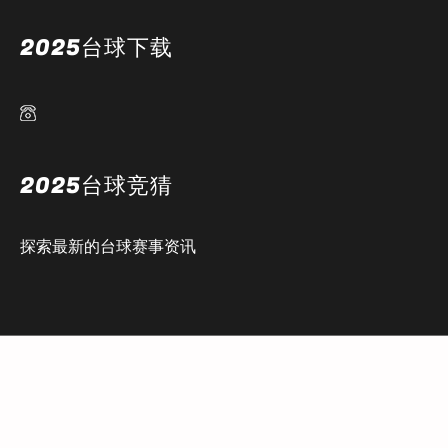
2025台球下载
2025台球竞猜
探索最新的台球赛事资讯