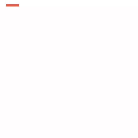
立即加入
S14比赛怎么买输赢
_S14英雄联盟全球总
决赛电竞赛事竞猜