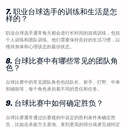
7. 职业台球选手的训练和生活是怎
样的？
职业台球选手通常每天都会进行长时间的游戏训练，包括
个人训练和团队训练。他们需要保持良好的生活习惯，以
维持身体和心理状态的最佳状态。
8. 台球比赛中有哪些常见的团队角
色？
台球比赛中的常见团队角色包括队长、射手、打野、中单
和辅助等，每个角色承担着不同的责任和任务。
9. 台球比赛中如何确定胜负？
台球比赛通常通过比赛规则中设定的胜利条件来确定胜
负，比如击杀敌方主基地、拿到更高的得分或者完成特定