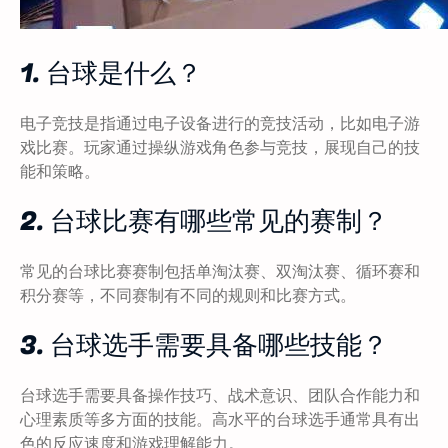
1. 台球是什么？
电子竞技是指通过电子设备进行的竞技活动，比如电子游
戏比赛。玩家通过操纵游戏角色参与竞技，展现自己的技
能和策略。
2. 台球比赛有哪些常见的赛制？
常见的台球比赛赛制包括单淘汰赛、双淘汰赛、循环赛和
积分赛等，不同赛制有不同的规则和比赛方式。
3. 台球选手需要具备哪些技能？
台球选手需要具备操作技巧、战术意识、团队合作能力和
心理素质等多方面的技能。高水平的台球选手通常具有出
色的反应速度和游戏理解能力。