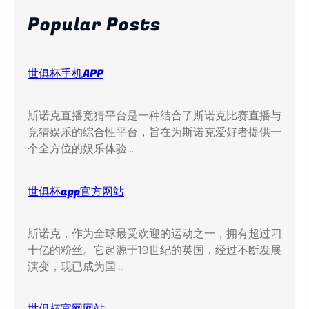
c
Popular Posts
h
世俱杯手机APP
斯诺克直播竞猜平台是一种结合了斯诺克比赛直播与
竞猜娱乐的综合性平台，旨在为斯诺克爱好者提供一
个全方位的娱乐体验…
世俱杯app官方网站
斯诺克，作为全球最受欢迎的运动之一，拥有超过四
十亿的粉丝。它起源于19世纪的英国，经过不断发展
演变，现已成为国…