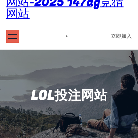
网站-2025 147ag竞猜
网站
立即加入
LOL投注网站