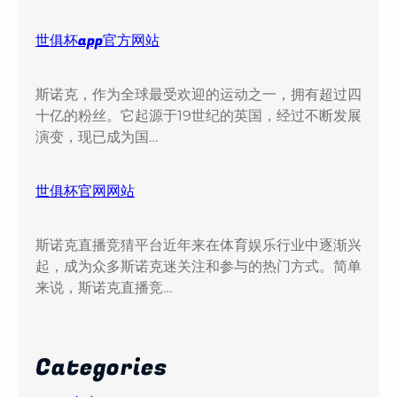
世俱杯app官方网站
斯诺克，作为全球最受欢迎的运动之一，拥有超过四
十亿的粉丝。它起源于19世纪的英国，经过不断发展
演变，现已成为国…
世俱杯官网网站
斯诺克直播竞猜平台近年来在体育娱乐行业中逐渐兴
起，成为众多斯诺克迷关注和参与的热门方式。简单
来说，斯诺克直播竞…
Categories