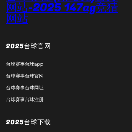
网站-2025 147ag竞猜
网站
2025台球官网
台球赛事台球app
台球赛事台球官网
台球赛事台球网址
台球赛事台球注册
2025台球下载