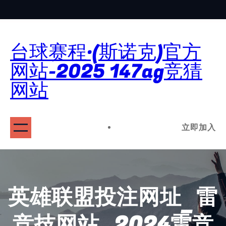
跳
至
台球赛程·(斯诺克)官方
内
网站-2025 147ag竞猜
容
网站
立即加入
英雄联盟投注网址_雷
竞技网站_2024雷竞