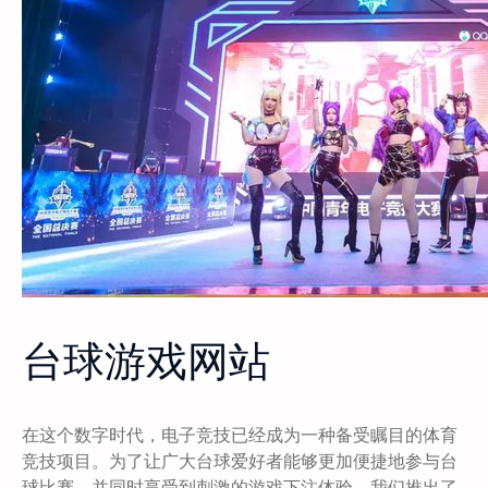
台球游戏网站
在这个数字时代，电子竞技已经成为一种备受瞩目的体育
竞技项目。为了让广大台球爱好者能够更加便捷地参与台
球比赛，并同时享受到刺激的游戏下注体验，我们推出了