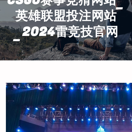
CSGO赛事竞猜网站_
英雄联盟投注网站
_2024雷竞技官网