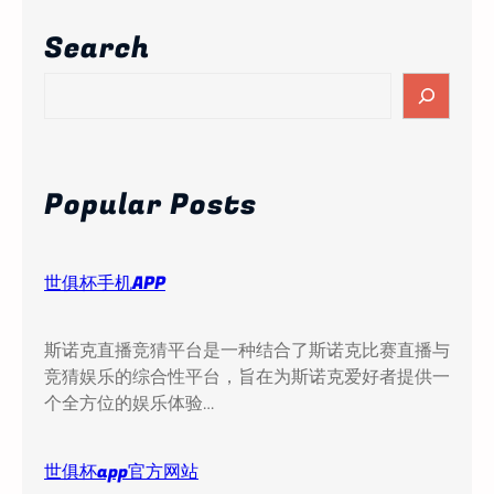
Search
S
e
a
r
c
Popular Posts
h
世俱杯手机APP
斯诺克直播竞猜平台是一种结合了斯诺克比赛直播与
竞猜娱乐的综合性平台，旨在为斯诺克爱好者提供一
个全方位的娱乐体验…
世俱杯app官方网站