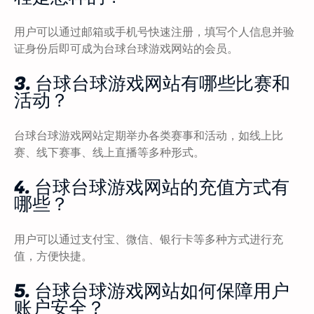
用户可以通过邮箱或手机号快速注册，填写个人信息并验
证身份后即可成为台球台球游戏网站的会员。
3. 台球台球游戏网站有哪些比赛和
活动？
台球台球游戏网站定期举办各类赛事和活动，如线上比
赛、线下赛事、线上直播等多种形式。
4. 台球台球游戏网站的充值方式有
哪些？
用户可以通过支付宝、微信、银行卡等多种方式进行充
值，方便快捷。
5. 台球台球游戏网站如何保障用户
账户安全？