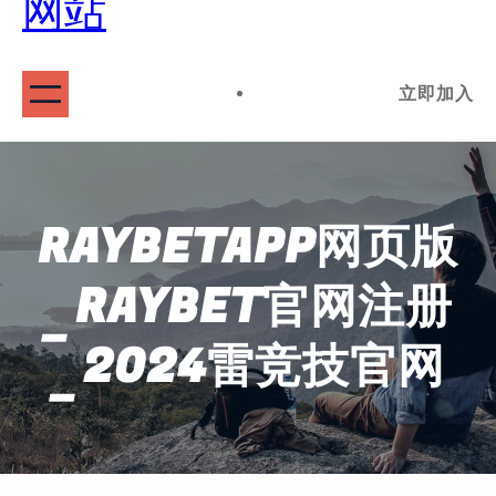
网站
立即加入
RAYBETAPP网页版
_RAYBET官网注册
_2024雷竞技官网