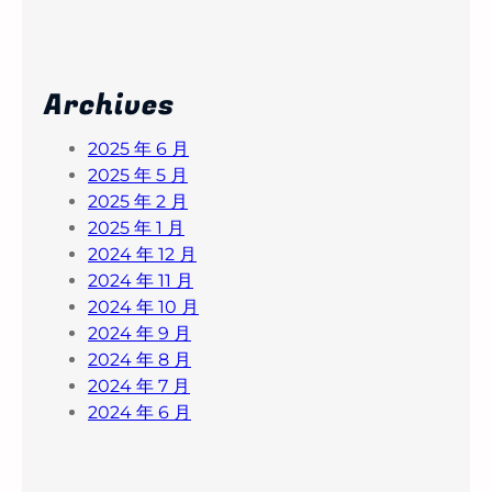
Archives
2025 年 6 月
2025 年 5 月
2025 年 2 月
2025 年 1 月
2024 年 12 月
2024 年 11 月
2024 年 10 月
2024 年 9 月
2024 年 8 月
2024 年 7 月
2024 年 6 月