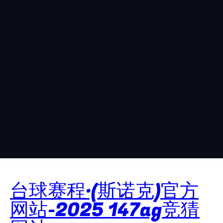
跳
至
台球赛程·(斯诺克)官方
内
网站-2025 147ag竞猜
容