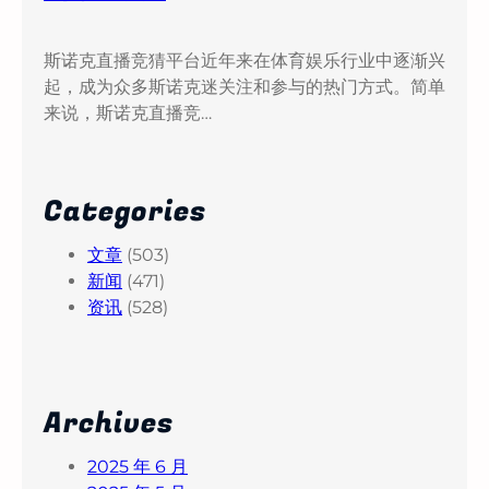
斯诺克直播竞猜平台近年来在体育娱乐行业中逐渐兴
起，成为众多斯诺克迷关注和参与的热门方式。简单
来说，斯诺克直播竞…
Categories
文章
(503)
新闻
(471)
资讯
(528)
Archives
2025 年 6 月