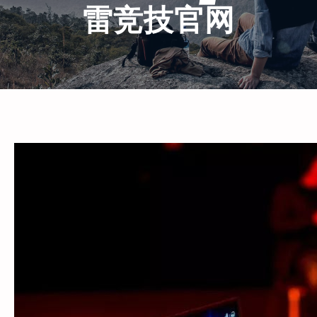
雷竞技官网