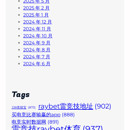
2025 年 5 月
2025 年 2 月
2025 年 1 月
2024 年 12 月
2024 年 11 月
2024 年 10 月
2024 年 9 月
2024 年 8 月
2024 年 7 月
2024 年 6 月
Tags
raybet雷竞技地址
(902)
JJB竞技宝
(873)
买电竞比赛输赢的app
(888)
电竞实时数据网
(891)
雷竞技raybet体育
(937)