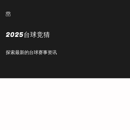
2025台球竞猜
探索最新的台球赛事资讯